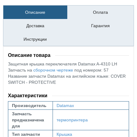
Описание
Оплата
Доставка
Гарантия
Инструкции
Описание товара
Защитная крышка переключателя Datamax A-4310 LH
Запчасть на
сборочном чертеже
под номером: 57
Название запчасти Datamax на английском языке:
COVER
SWITCH - PROTECTIVE
Характеристики
Производитель
Datamax
Запчасть
предназначена
термопринтера
для
Тип запчасти
Крышка