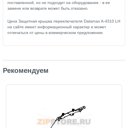
поставленной, но не подходит на оборудование - в ее
замене или возврате может быть отказано.
Цена Защитная крышка переключателя Datamax A-4310 LH
на сайте имеет информационный характер и может
отличаться от цены в коммерческом предложении.
Рекомендуем