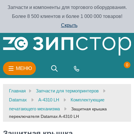
Запчасти и компоненты для торгового оборудования.
Более 8 500 клиентов и более 1 000 000 товаров!
Скрыть
0
МЕНЮ
Главная
Запчасти для термопринтеров
Datamax
A-4310 LH
Комплектующие
печатающего механизма
Защитная крышка
переключателя Datamax A-4310 LH
Защитная крышка