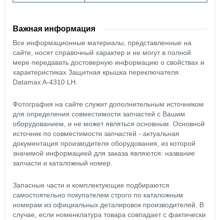
Важная информация
Все информационные материалы, представленные на
сайте, носят справочный характер и не могут в полной
мере передавать достоверную информацию о свойствах и
характеристиках Защитная крышка переключателя
Datamax A-4310 LH.
Фотография на сайте служит дополнительным источником
для определения совместимости запчастей с Вашим
оборудованием, и не может являться основным. Основной
источник по совместимости запчастей - актуальная
документация производителя оборудования, из которой
значимой информацией для заказа являются: название
запчасти и каталожный номер.
Запасные части и комплектующие подбираются
самостоятельно покупателем строго по каталожным
номерам из официальных деталировок производителей. В
случае, если номенклатура товара совпадает с фактически