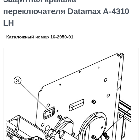
переключателя Datamax A-4310
LH
Каталожный номер 16-2950-01