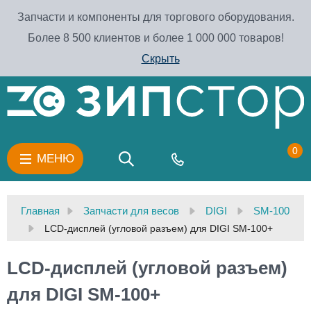
Запчасти и компоненты для торгового оборудования.
Более 8 500 клиентов и более 1 000 000 товаров!
Скрыть
0
МЕНЮ
Главная
Запчасти для весов
DIGI
SM-100
LCD-дисплей (угловой разъем) для DIGI SM-100+
LCD-дисплей (угловой разъем)
для DIGI SM-100+