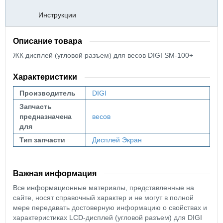
Инструкции
Описание товара
ЖК дисплей (угловой разъем) для весов DIGI SM-100+
Характеристики
Производитель
DIGI
Запчасть
предназначена
весов
для
Тип запчасти
Дисплей
Экран
Важная информация
Все информационные материалы, представленные на
сайте, носят справочный характер и не могут в полной
мере передавать достоверную информацию о свойствах и
характеристиках LCD-дисплей (угловой разъем) для DIGI