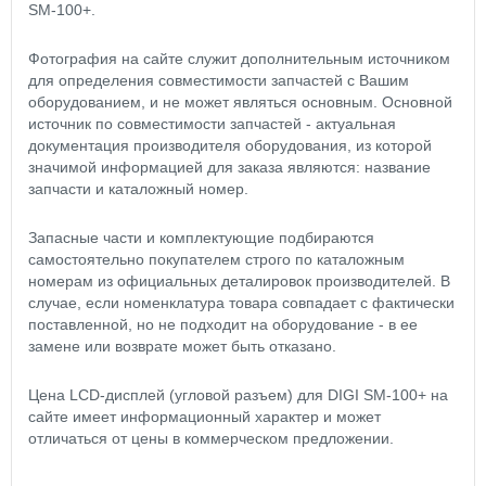
SM-100+.
Фотография на сайте служит дополнительным источником
для определения совместимости запчастей с Вашим
оборудованием, и не может являться основным. Основной
источник по совместимости запчастей - актуальная
документация производителя оборудования, из которой
значимой информацией для заказа являются: название
запчасти и каталожный номер.
Запасные части и комплектующие подбираются
самостоятельно покупателем строго по каталожным
номерам из официальных деталировок производителей. В
случае, если номенклатура товара совпадает с фактически
поставленной, но не подходит на оборудование - в ее
замене или возврате может быть отказано.
Цена LCD-дисплей (угловой разъем) для DIGI SM-100+ на
сайте имеет информационный характер и может
отличаться от цены в коммерческом предложении.