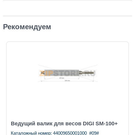
Рекомендуем
Ведущий валик для весов DIGI SM-100+
Каталожный номер: 44009650001000_#09#