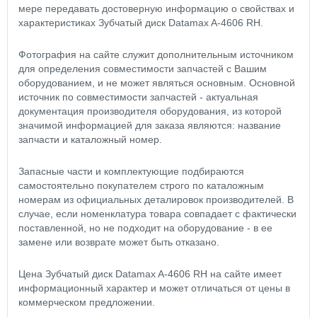
мере передавать достоверную информацию о свойствах и
характеристиках Зубчатый диск Datamax A-4606 RH.
Фотография на сайте служит дополнительным источником
для определения совместимости запчастей с Вашим
оборудованием, и не может являться основным. Основной
источник по совместимости запчастей - актуальная
документация производителя оборудования, из которой
значимой информацией для заказа являются: название
запчасти и каталожный номер.
Запасные части и комплектующие подбираются
самостоятельно покупателем строго по каталожным
номерам из официальных деталировок производителей. В
случае, если номенклатура товара совпадает с фактически
поставленной, но не подходит на оборудование - в ее
замене или возврате может быть отказано.
Цена Зубчатый диск Datamax A-4606 RH на сайте имеет
информационный характер и может отличаться от цены в
коммерческом предложении.