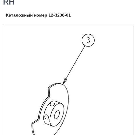
RH
Каталожный номер 12-3238-01