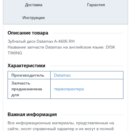
Доставка
Гарантия
Инструкции
Описание товара
Зубчатый диск Datamax A-4606 RH
Название запчасти Datamax на английском языке: DISK
TIMING
Характеристики
Производитель
Datamax
Запчасть
предназначена
термопринтера
для
Важная информация
Все информационные материалы, представленные на
сайте, носят справочный характер и не могут в полной