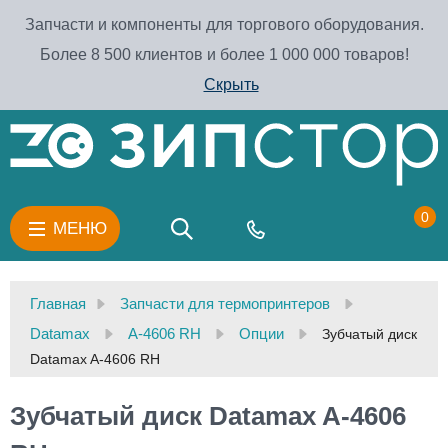
Запчасти и компоненты для торгового оборудования.
Более 8 500 клиентов и более 1 000 000 товаров!
Скрыть
0
МЕНЮ
Главная
Запчасти для термопринтеров
Datamax
A-4606 RH
Опции
Зубчатый диск
Datamax A-4606 RH
Зубчатый диск Datamax A-4606