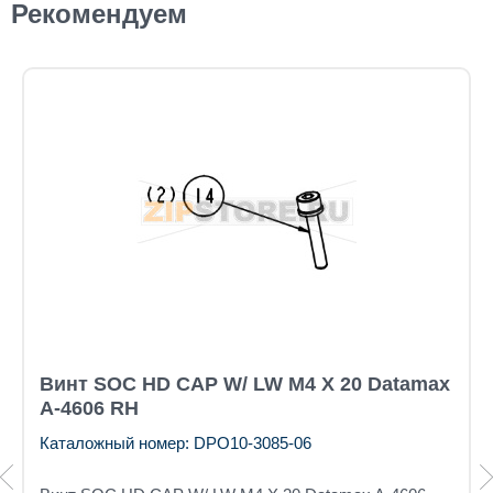
Рекомендуем
Винт SOC HD CAP W/ LW M4 X 20 Datamax
A-4606 RH
Каталожный номер: DPO10-3085-06