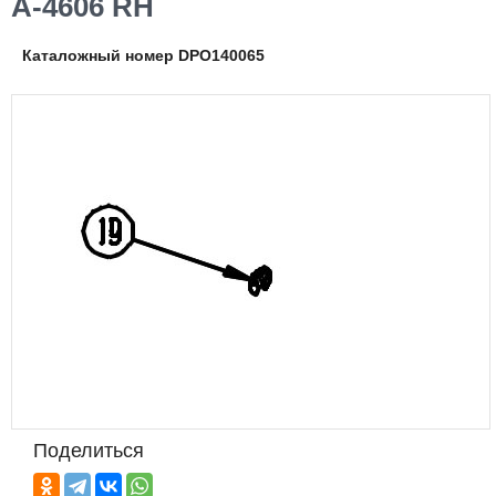
A-4606 RH
Каталожный номер DPO140065
Поделиться