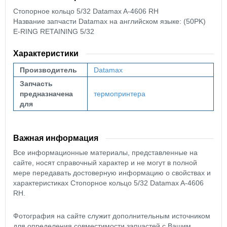
Стопорное кольцо 5/32 Datamax A-4606 RH
Название запчасти Datamax на английском языке: (50PK)
E-RING RETAINING 5/32
Характеристики
Производитель
Datamax
Запчасть
предназначена
термопринтера
для
Важная информация
Все информационные материалы, представленные на
сайте, носят справочный характер и не могут в полной
мере передавать достоверную информацию о свойствах и
характеристиках Стопорное кольцо 5/32 Datamax A-4606
RH.
Фотография на сайте служит дополнительным источником
для определения совместимости запчастей с Вашим