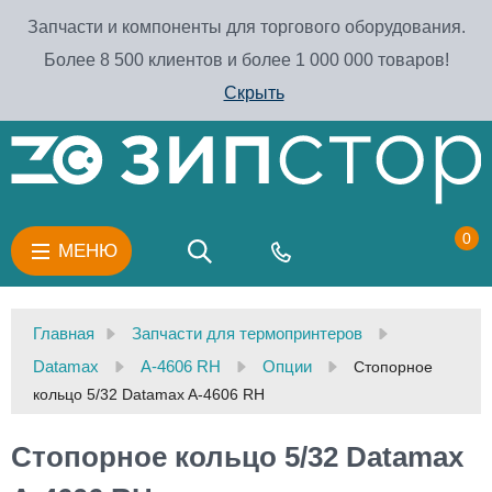
Запчасти и компоненты для торгового оборудования.
Более 8 500 клиентов и более 1 000 000 товаров!
Скрыть
0
МЕНЮ
Главная
Запчасти для термопринтеров
Datamax
A-4606 RH
Опции
Стопорное
кольцо 5/32 Datamax A-4606 RH
Стопорное кольцо 5/32 Datamax