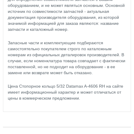
оборудованием, и не может являться основным. Основной
источник по совместимости запчастей - актуальная
документация производителя оборудования, из которой
значимой информацией для заказа являются: название
запчасти и каталожный номер.
Запасные части и комплектующие подбираются
самостоятельно покупателем строго по каталожным
номерам из официальных деталировок производителей. В
случае, если номенклатура товара совпадает с фактически
поставленной, но не подходит на оборудование - в ее
замене или возврате может быть отказано.
Цена Стопорное кольцо 5/32 Datamax A-4606 RH на сайте
имеет информационный характер и может отличаться от
цены в коммерческом предложении.