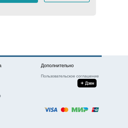
≈
7 12
а
Дополнительно
Пользовательское соглашение
О