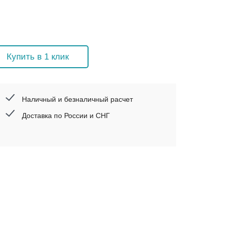
Купить в 1 клик
Наличный и безналичный расчет
Доставка по России и СНГ