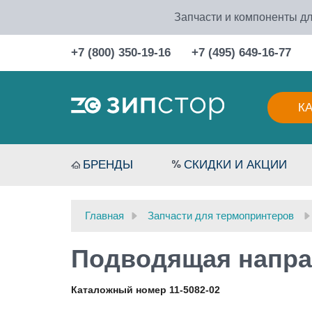
Запчасти и компоненты дл
+7 (800) 350-19-16
+7 (495) 649-16-77
К
БРЕНДЫ
СКИДКИ И АКЦИИ
Главная
Запчасти для термопринтеров
Подводящая напра
Каталожный номер 11-5082-02