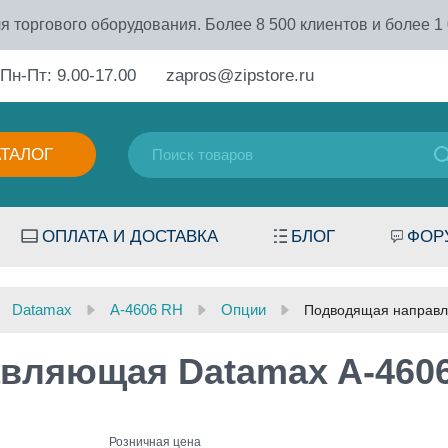
я торгового оборудования. Более 8 500 клиентов и более 1
Пн-Пт: 9.00-17.00
zapros@zipstore.ru
АТАЛОГ
ОПЛАТА И ДОСТАВКА
БЛОГ
ФОР
Datamax
A-4606 RH
Опции
Подводящая направл
вляющая Datamax A-460
Розничная цена