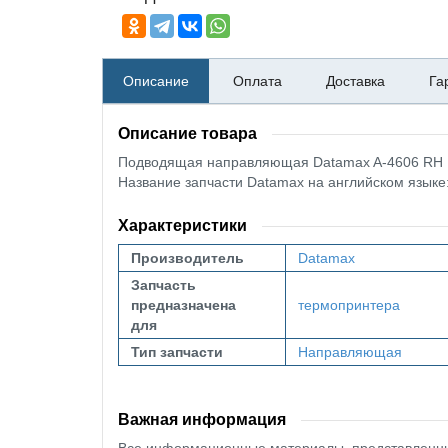
Описание
Оплата
Доставка
Га
Описание товара
Подводящая направляющая Datamax A-4606 RH
Название запчасти Datamax на английском язык
Характеристики
Производитель
Datamax
Запчасть
предназначена
термопринтера
для
Тип запчасти
Направляющая
Важная информация