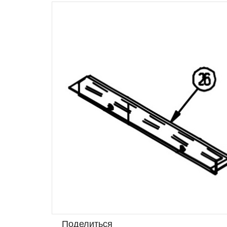
Поделиться