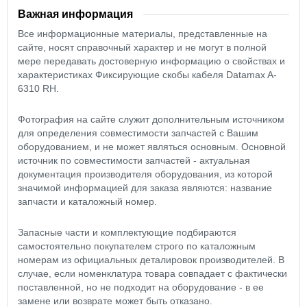
Важная информация
Все информационные материалы, представленные на
сайте, носят справочный характер и не могут в полной
мере передавать достоверную информацию о свойствах и
характеристиках Фиксирующие скобы кабеля Datamax A-
6310 RH.
Фотография на сайте служит дополнительным источником
для определения совместимости запчастей с Вашим
оборудованием, и не может являться основным. Основной
источник по совместимости запчастей - актуальная
документация производителя оборудования, из которой
значимой информацией для заказа являются: название
запчасти и каталожный номер.
Запасные части и комплектующие подбираются
самостоятельно покупателем строго по каталожным
номерам из официальных деталировок производителей. В
случае, если номенклатура товара совпадает с фактически
поставленной, но не подходит на оборудование - в ее
замене или возврате может быть отказано.