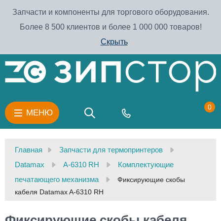
Запчасти и компоненты для торгового оборудования.
Более 8 500 клиентов и более 1 000 000 товаров!
Скрыть
0
МЕНЮ
Главная
Запчасти для термопринтеров
Datamax
A-6310 RH
Комплектующие
печатающего механизма
Фиксирующие скобы
кабеля Datamax A-6310 RH
Фиксирующие скобы кабеля