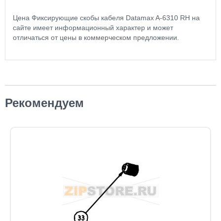
Цена Фиксирующие скобы кабеля Datamax A-6310 RH на
сайте имеет информационный характер и может
отличаться от цены в коммерческом предложении.
Рекомендуем