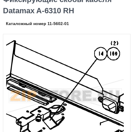
Datamax A-6310 RH
Каталожный номер 11-5602-01