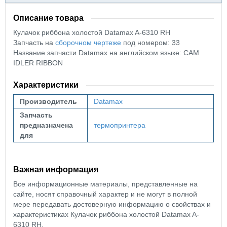
Описание товара
Кулачок риббона холостой Datamax A-6310 RH
Запчасть на
сборочном чертеже
под номером: 33
Название запчасти Datamax на английском языке: CAM
IDLER RIBBON
Характеристики
Производитель
Datamax
Запчасть
предназначена
термопринтера
для
Важная информация
Все информационные материалы, представленные на
сайте, носят справочный характер и не могут в полной
мере передавать достоверную информацию о свойствах и
характеристиках Кулачок риббона холостой Datamax A-
6310 RH.