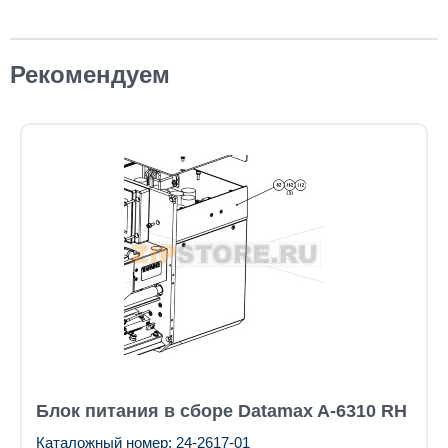
Рекомендуем
Блок питания в сборе Datamax A-6310 RH
Каталожный номер: 24-2617-01