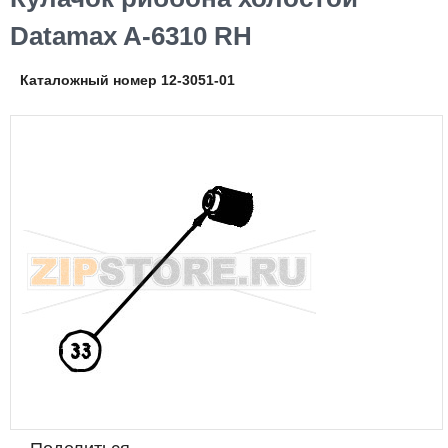
Datamax A-6310 RH
Каталожный номер 12-3051-01