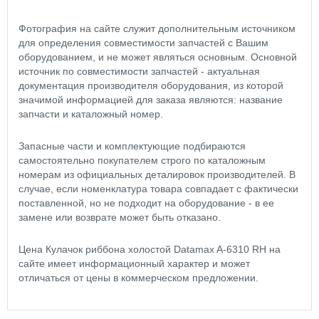
Фотография на сайте служит дополнительным источником
для определения совместимости запчастей с Вашим
оборудованием, и не может являться основным. Основной
источник по совместимости запчастей - актуальная
документация производителя оборудования, из которой
значимой информацией для заказа являются: название
запчасти и каталожный номер.
Запасные части и комплектующие подбираются
самостоятельно покупателем строго по каталожным
номерам из официальных деталировок производителей. В
случае, если номенклатура товара совпадает с фактически
поставленной, но не подходит на оборудование - в ее
замене или возврате может быть отказано.
Цена Кулачок риббона холостой Datamax A-6310 RH на
сайте имеет информационный характер и может
отличаться от цены в коммерческом предложении.