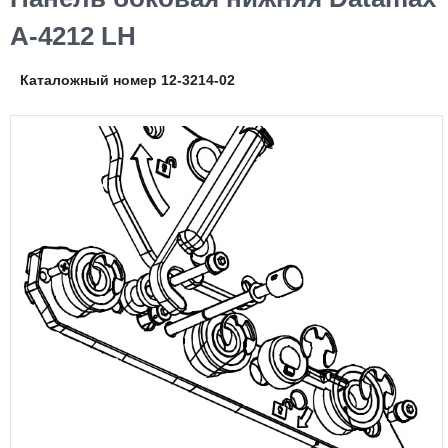
A-4212 LH
Каталожный номер 12-3214-02