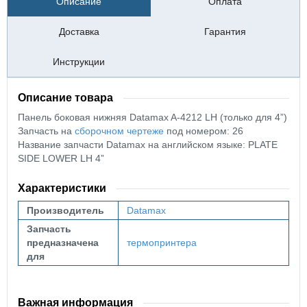
Описание
Оплата
Доставка
Гарантия
Инструкции
Описание товара
Панель боковая нижняя Datamax A-4212 LH (только для 4”)
Запчасть на
сборочном чертеже
под номером: 26
Название запчасти Datamax на английском языке: PLATE
SIDE LOWER LH 4”
Характеристики
Производитель
Datamax
Запчасть
предназначена
термопринтера
для
Важная информация