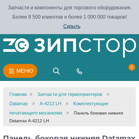
Запчасти и компоненты для торгового оборудования.
Более 8 500 клиентов и более 1 000 000 товаров!
Скрыть
0
МЕНЮ
Главная
Запчасти для термопринтеров
Datamax
A-4212 LH
Комплектующие
печатающего механизма
Панель боковая нижняя
Datamax A-4212 LH
Панель боковая нижняя Datamax