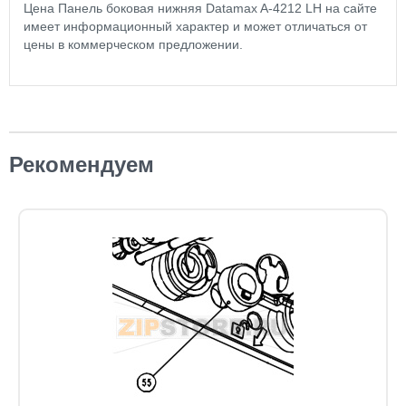
Цена Панель боковая нижняя Datamax A-4212 LH на сайте
имеет информационный характер и может отличаться от
цены в коммерческом предложении.
Рекомендуем