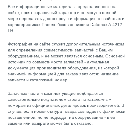
Все информационные материалы, представленные на
сайте, носят справочный характер и не могут в полной
мере передавать достоверную информацию о свойствах и
характеристиках Панель боковая нижняя Datamax A-4212
LH.
Фотография на сайте служит дополнительным источником
для определения совместимости запчастей с Вашим
оборудованием, и не может являться основным. Основной
источник по совместимости запчастей - актуальная
документация производителя оборудования, из которой
значимой информацией для заказа являются: название
запчасти и каталожный номер.
Запасные части и комплектующие подбираются
самостоятельно покупателем строго по каталожным
номерам из официальных деталировок производителей. В
случае, если номенклатура товара совпадает с фактически
поставленной, но не подходит на оборудование - в ее
замене или возврате может быть отказано.