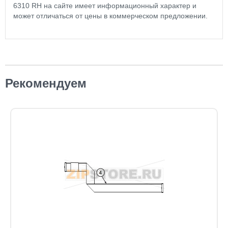
6310 RH на сайте имеет информационный характер и
может отличаться от цены в коммерческом предложении.
Рекомендуем