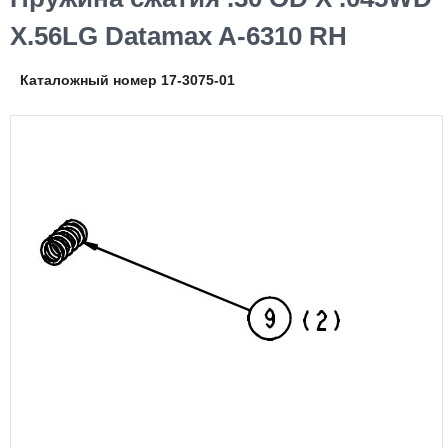
X.56LG Datamax A-6310 RH
Каталожный номер 17-3075-01