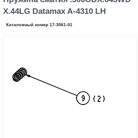
X.44LG Datamax A-4310 LH
Каталожный номер 17-3061-01