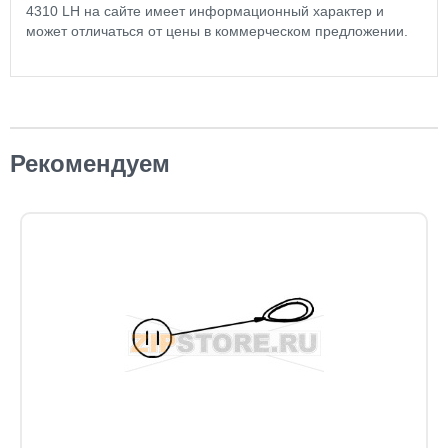
4310 LH на сайте имеет информационный характер и
может отличаться от цены в коммерческом предложении.
Рекомендуем