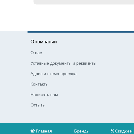
О компании
О нас
Уставные документы и реквизиты
Адрес и схема проезда
Контакты
Написать нам
Отзывы
Главная
Бренды
Скидки и