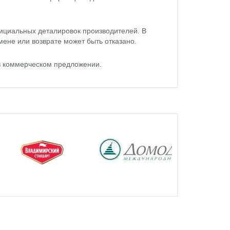
ициальных деталировок производителей. В
мене или возврате может быть отказано.
в коммерческом предложении.