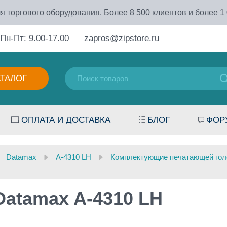
я торгового оборудования. Более 8 500 клиентов и более 1
Пн-Пт: 9.00-17.00
zapros@zipstore.ru
АТАЛОГ
ОПЛАТА И ДОСТАВКА
БЛОГ
ФОР
Datamax
A-4310 LH
Комплектующие печатающей голо
atamax A-4310 LH