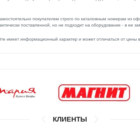
амостоятельно покупателем строго по каталожным номерам из оф
актически поставленной, но не подходит на оборудование - в ее за
йте имеет информационный характер и может отличаться от цены 
КЛИЕНТЫ