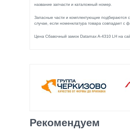
название запчасти и каталожный номер.
Запасные части и комплектующие подбираются с
случае, если номенклатура товара совпадает с ф
Цена Сбавочный замок Datamax A-4310 LH на са
Рекомендуем