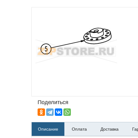
Поделиться
Описание
Оплата
Доставка
Га