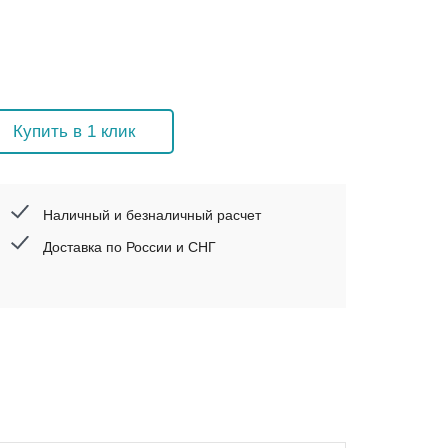
Купить в 1 клик
Наличный и безналичный расчет
Доставка по России и СНГ