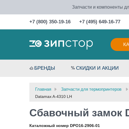
Запчасти и компоненты дл
+7 (800) 350-19-16
+7 (495) 649-16-77
К
БРЕНДЫ
СКИДКИ И АКЦИИ
Главная
Запчасти для термопринтеров
Datamax A-4310 LH
Сбавочный замок D
Каталожный номер DPO16-2906-01