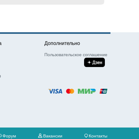
а
Дополнительно
Пользовательское соглашение
О
Форум
Вакансии
Контакты