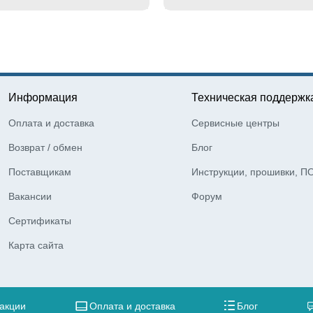
Информация
Техническая поддержк
Оплата и доставка
Сервисные центры
Возврат / обмен
Блог
Поставщикам
Инструкции, прошивки, П
Вакансии
Форум
Сертификаты
Карта сайта
 акции
Оплата и доставка
Блог