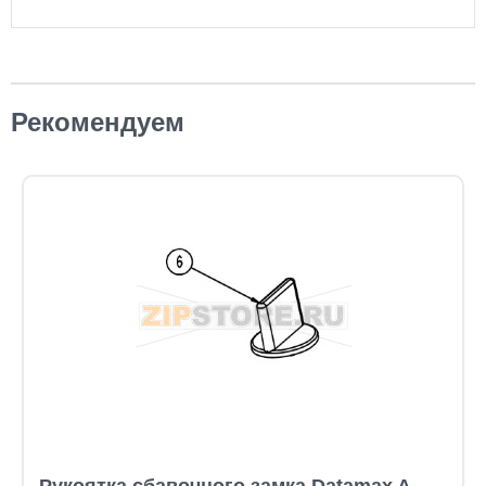
Рекомендуем