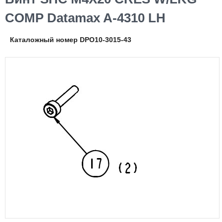
COMP Datamax A-4310 LH
Каталожный номер DPO10-3015-43