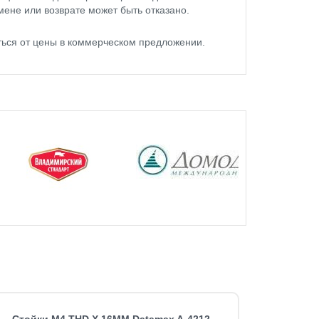
мене или возврате может быть отказано.
ться от цены в коммерческом предложении.