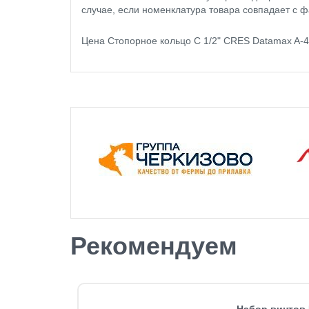
случае, если номенклатура товара совпадает с ф
Цена Стопорное кольцо C 1/2" CRES Datamax A-
Рекомендуем