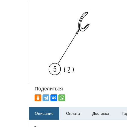
Поделиться
Описание
Оплата
Доставка
Га