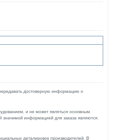
 передавать достоверную информацию о
удованием, и не может являться основным.
ой значимой информацией для заказа являются:
ициальных деталировок производителей. В