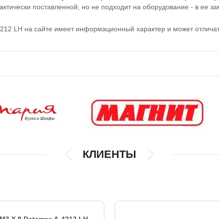
актически поставленной, но не подходит на оборудование - в ее за
4212 LH на сайте имеет информационный характер и может отлича
КЛИЕНТЫ