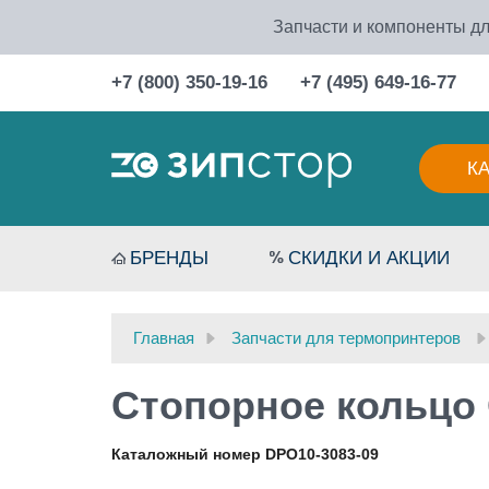
Запчасти и компоненты дл
+7 (800) 350-19-16
+7 (495) 649-16-77
К
БРЕНДЫ
СКИДКИ И АКЦИИ
Главная
Запчасти для термопринтеров
Стопорное кольцо 
Каталожный номер DPO10-3083-09