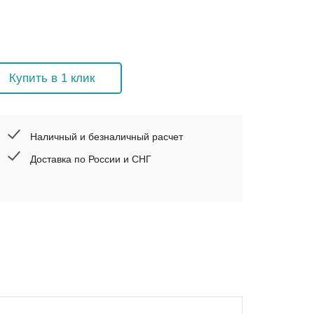
Купить в 1 клик
Наличный и безналичный расчет
Доставка по России и СНГ