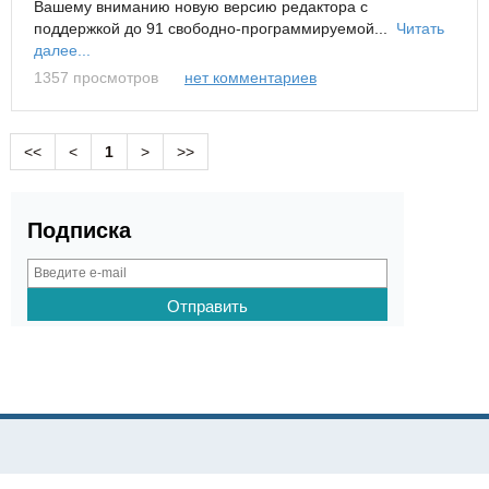
Вашему вниманию новую версию редактора с
поддержкой до 91 свободно-программируемой...
Читать
далее...
1357 просмотров
нет комментариев
<<
<
1
>
>>
Подписка