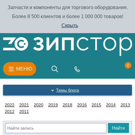
Запчасти и компоненты для торгового оборудования.
Более 8 500 клиентов и более 1 000 000 товаров!
Скрыть
0
МЕНЮ
Темы блога
2022
2021
2020
2019
2018
2016
2015
2014
2013
2012
2011
Найти