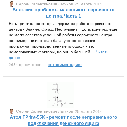
Сергей Валентинович Лагунов
25 марта 2014
Большие проблемы маленького сервисного
центра. Часть 1
Есть три кита, на которых держится работа сервисного
центра - Знания, Склад, Инструмент . Есть, конечно, еще
не мало аспектов успешной работы сервисного центра,
например - клиентская база, учетно-складская
программа, производственные площади - это
немаловажные факторы, но они в большей...
Читать
далее...
2634 просмотров
нет комментариев
Сергей Валентинович Лагунов
25 марта 2014
Атол FPrint-55K - ремонт после неправильного
подключения денежного ящика