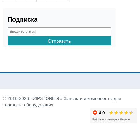
Подписка
© 2010-2026 - ZIPSTORE.RU Запчасти и компоненты для
торгового оборудования