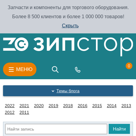
Запчасти и компоненты для торгового оборудования.
Более 8 500 клиентов и более 1 000 000 товаров!
Скрыть
0
МЕНЮ
Темы блога
2022
2021
2020
2019
2018
2016
2015
2014
2013
2012
2011
Найти