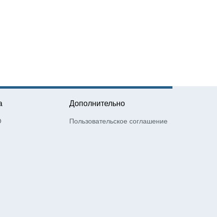
а
Дополнительно
О
Пользовательское соглашение