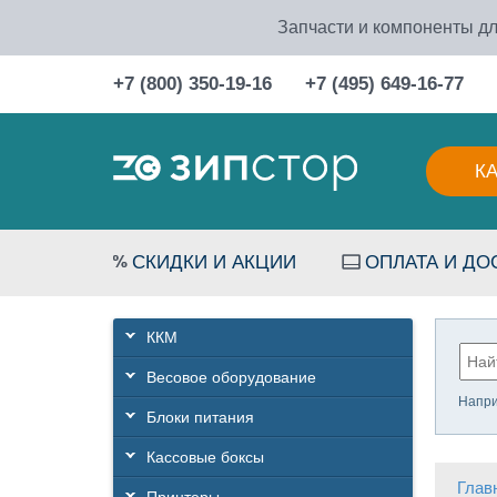
Запчасти и компоненты дл
+7 (800) 350-19-16
+7 (495) 649-16-77
К
СКИДКИ И АКЦИИ
ОПЛАТА И ДО
ККМ
Весовое оборудование
Напр
Блоки питания
Кассовые боксы
Глав