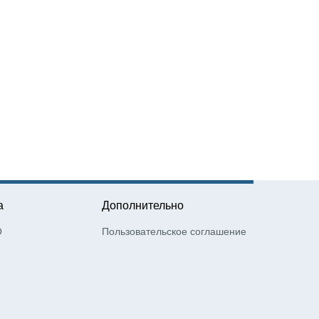
а
Дополнительно
О
Пользовательское соглашение