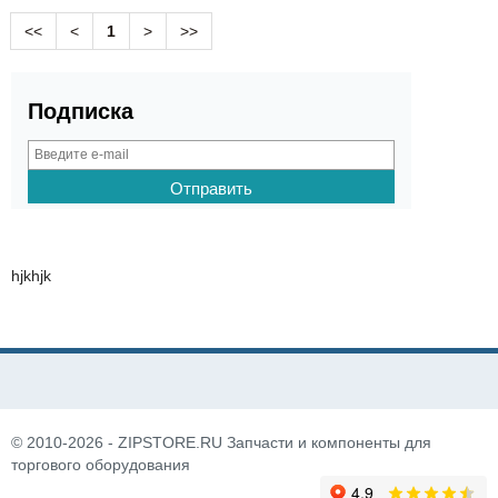
<<
<
1
>
>>
Подписка
hjkhjk
© 2010-2026 - ZIPSTORE.RU Запчасти и компоненты для
торгового оборудования