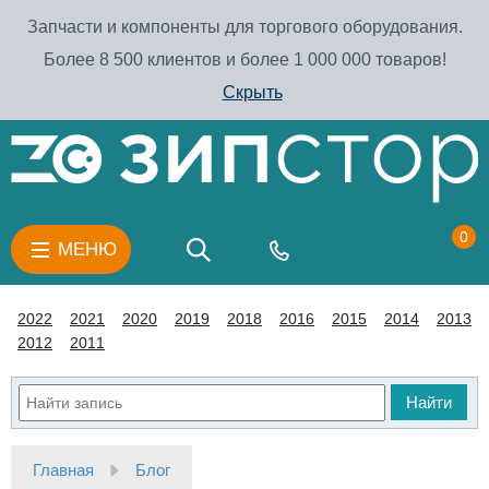
Запчасти и компоненты для торгового оборудования.
Более 8 500 клиентов и более 1 000 000 товаров!
Скрыть
0
МЕНЮ
2022
2021
2020
2019
2018
2016
2015
2014
2013
2012
2011
Найти
Главная
Блог