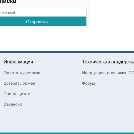
писка
Информация
Техническая поддержк
Оплата и доставка
Инструкции, прошивки, П
Возврат / обмен
Форум
Поставщикам
Вакансии