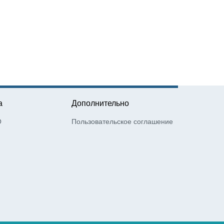
а
Дополнительно
О
Пользовательское соглашение