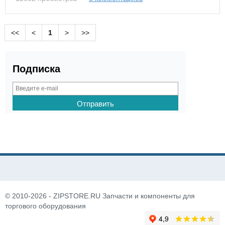
<<
<
1
>
>>
Подписка
© 2010-2026 - ZIPSTORE.RU Запчасти и компоненты для
торгового оборудования