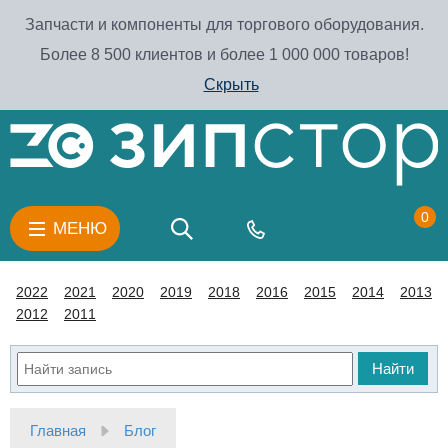
Запчасти и компоненты для торгового оборудования.
Более 8 500 клиентов и более 1 000 000 товаров!
Скрыть
0
МЕНЮ
2022
2021
2020
2019
2018
2016
2015
2014
2013
2012
2011
Найти
Главная
Блог