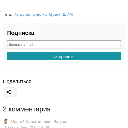
Теги:
История
,
Курилка
,
Музей
,
ШИМ
Подписка
Поделиться
2 комментария
Сергей Валентинович Лагунов
10 сентября 2018 14:38