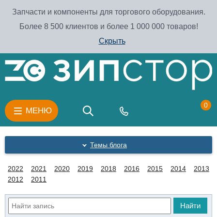
Запчасти и компоненты для торгового оборудования.
Более 8 500 клиентов и более 1 000 000 товаров!
Скрыть
0
МЕНЮ
Темы блога
2022
2021
2020
2019
2018
2016
2015
2014
2013
2012
2011
Найти