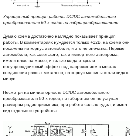
Упрощенный принцип работы
DC/
DC автомобильного
преобразователя 50-х годов на вибропреобразователе.
Думаю схема достаточно наглядно показывает принцип
работы. В комментариях нуждается только +12В, на схеме они
посажены на корпус автомобиля, и это не опечатка. Первые
автомобили, как советского, так и импортного автопрома,
имели плюс на массе, и только когда открыли
полупроводниковый эффект под напряжением в местах
соединения разных металлов, на корпус машины стали кидать
минус.
Несмотря на миниатюрность DC/DC автомобильного
преобразователя 50-х годов, по габаритам он не уступал
размерам радиоприемника, при работе сильно гудел, и имел
вид отдельного устройства.