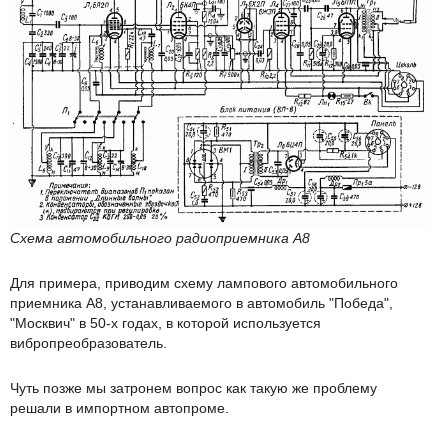
Схема автомобильного радиоприемника А8
Для примера, приводим схему лампового автомобильного
приемника А8, устанавливаемого в автомобиль "Победа",
"Москвич" в 50-х годах, в которой используется
вибропреобразователь.
Чуть позже мы затронем вопрос как такую же проблему
решали в импортном автопроме.