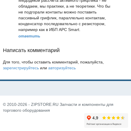
Медодикой рассчета активного грифлика - не
обладаем, мы практики, а не теоретики. Что бы
не подгорали контакты можно поставить
пассивный грифлик, параллельно контактам,
конденсатор последовательно с резистором,
например как в ИБП APC Smart.
ответить
Написать комментарий
Для того, чтобы оставить комментарий, пожалуйста,
зарегистрируйтесь
или
авторизуйтесь
© 2010-2026 - ZIPSTORE.RU Запчасти и компоненты для
торгового оборудования