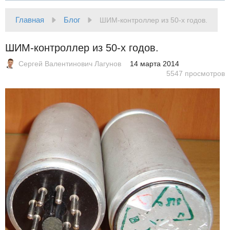
Главная
Блог
ШИМ-контроллер из 50-х годов.
ШИМ-контроллер из 50-х годов.
Сергей Валентинович Лагунов
14 марта 2014
5547 просмотров