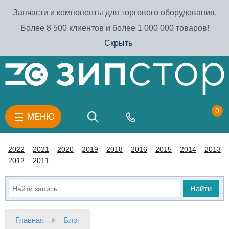
Запчасти и компоненты для торгового оборудования.
Более 8 500 клиентов и более 1 000 000 товаров!
Скрыть
0
МЕНЮ
2022
2021
2020
2019
2018
2016
2015
2014
2013
2012
2011
Найти
Главная
Блог