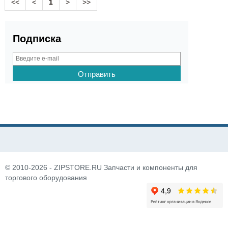
<<
<
1
>
>>
Подписка
© 2010-2026 - ZIPSTORE.RU Запчасти и компоненты для
торгового оборудования