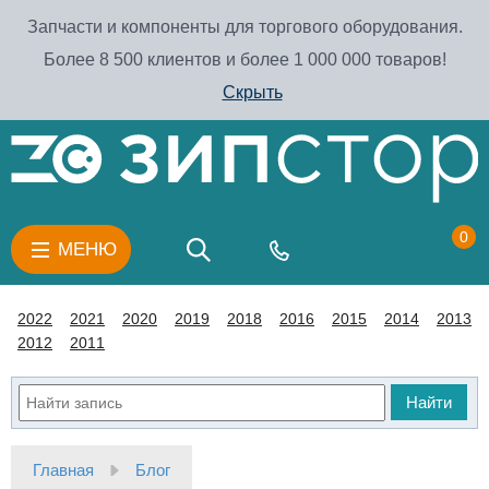
Запчасти и компоненты для торгового оборудования.
Более 8 500 клиентов и более 1 000 000 товаров!
Скрыть
0
МЕНЮ
2022
2021
2020
2019
2018
2016
2015
2014
2013
2012
2011
Найти
Главная
Блог