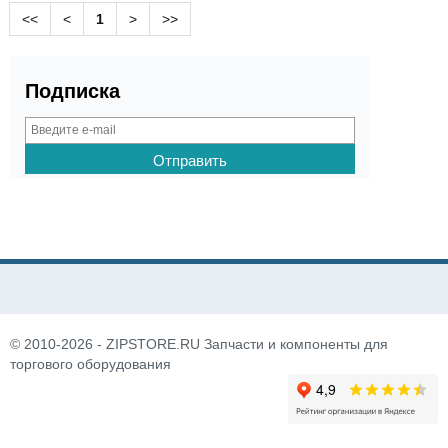
<<
<
1
>
>>
Подписка
© 2010-2026 - ZIPSTORE.RU Запчасти и компоненты для
торгового оборудования