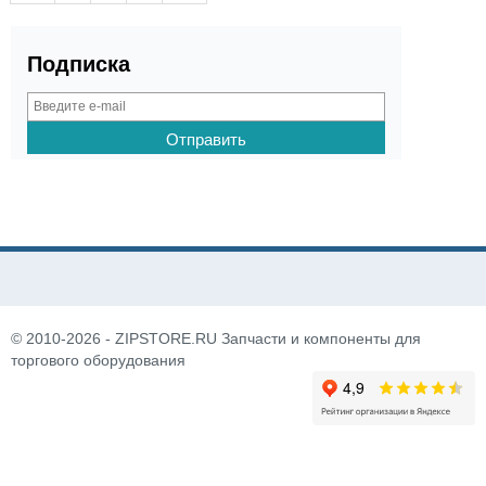
Подписка
© 2010-2026 - ZIPSTORE.RU Запчасти и компоненты для
торгового оборудования