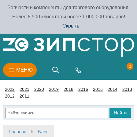
Запчасти и компоненты для торгового оборудования.
Более 8 500 клиентов и более 1 000 000 товаров!
Скрыть
0
МЕНЮ
2022
2021
2020
2019
2018
2016
2015
2014
2013
2012
2011
Найти
Главная
Блог