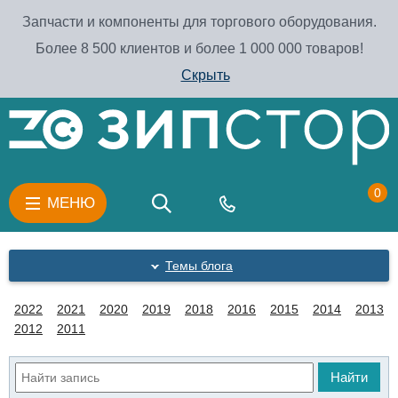
Запчасти и компоненты для торгового оборудования.
Более 8 500 клиентов и более 1 000 000 товаров!
Скрыть
0
МЕНЮ
Темы блога
2022
2021
2020
2019
2018
2016
2015
2014
2013
2012
2011
Найти