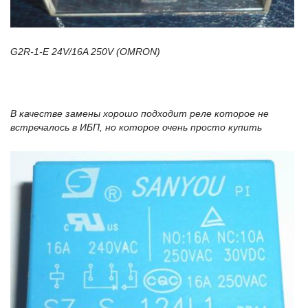
G2R-1-E 24V/16A 250V (OMRON)
В качестве замены хорошо подходит реле которое не
встречалось в ИБП, но которое очень просто купить