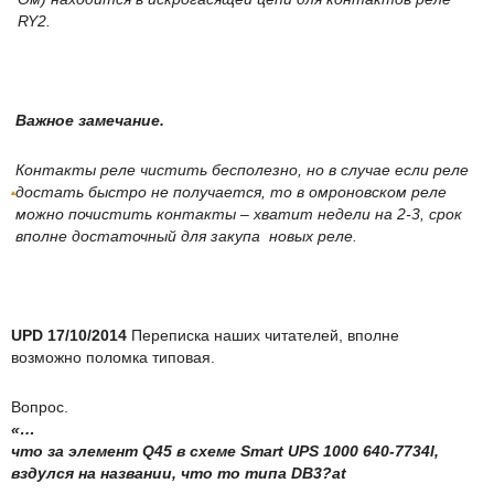
RY2.
Важное замечание.
Контакты реле чистить бесполезно, но в случае если реле
достать быстро не получается, то в омроновском реле
можно почистить контакты – хватит недели на 2-3, срок
вполне достаточный для закупа новых реле.
UPD 17/10/2014
Переписка наших читателей, вполне
возможно поломка типовая.
Вопрос.
«…
что за элемент Q45 в схеме Smart
UPS 1000 640-7734l,
вздулся на названии, что то типа DB3?at