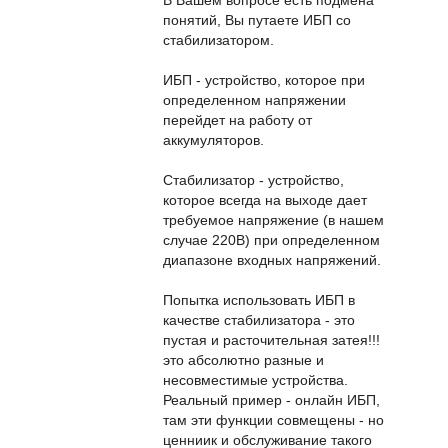
понятий, Вы путаете ИБП со
стабилизатором.
ИБП - устройство, которое при
определенном напряжении
перейдет на работу от
аккумуляторов.
Стабилизатор - устройство,
которое всегда на выходе дает
требуемое напряжение (в нашем
случае 220В) при определенном
диапазоне входных напряжений.
Попытка использовать ИБП в
качестве стабилизатора - это
пустая и расточительная затея!!!
это абсолютно разные и
несовместимые устройства.
Реальный пример - онлайн ИБП,
там эти функции совмещены - но
ценниик и обслуживание такого