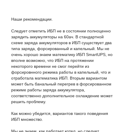
Наши рекомендации.
Следует отметить ИБП не в состоянии полноценно
зарядить аккумуляторы на 60ач. В стандартной
схеме заряда аккумуляторов в ИБП существует два
типа заряда, форсированный и капельный. Мы не
очень хорошо знаем математику ИБП SmartUPS, но
вполне возможно, что ИБП на протяжении
некоторого времени не смог перейти из
форсировнного режима работы в капельный, что и
отработала математика ИБП. Вторым вариантом
может быть банальный перегрев в форсированном
режиме работы заряда аккумулятора,
соответственно дополнительное охлаждение может
решить проблему.
Как можно убедится, вариантов такого поведения
ИБП множество.
Мы не знаем, как работает котел, но следует