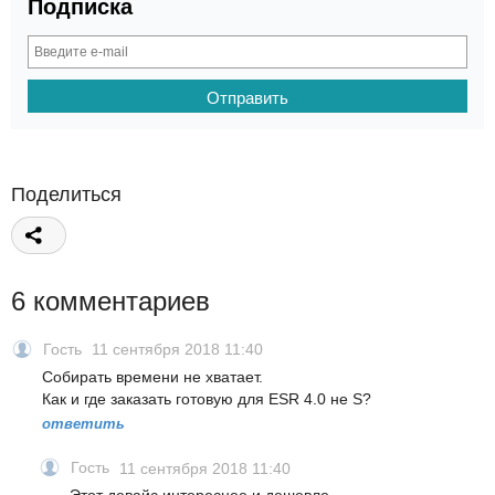
Подписка
Поделиться
6 комментариев
Гость
11 сентября 2018 11:40
Собирать времени не хватает.
Как и где заказать готовую для ESR 4.0 не S?
ответить
Гость
11 сентября 2018 11:40