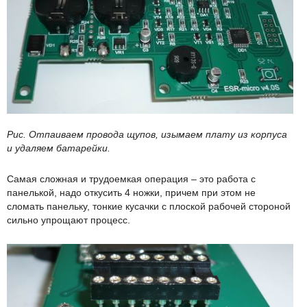
Рис. Отпаиваем провода щупов, изымаем плату из корпуса
и удаляем батарейки.
Самая сложная и трудоемкая операция – это работа с
панелькой, надо откусить 4 ножки, причем при этом не
сломать панельку, тонкие кусачки с плоской рабочей стороной
сильно упрощают процесс.