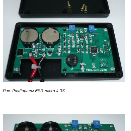
Рис. Разбираем ESR-micro 4.0S