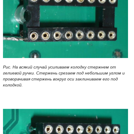
Рис. На всякий случай усиливаем колодку стержнем от
гелиевой ручки. Стержень срезаем под небольшим углом и
проворачивая стержень вокруг оси заклиниваем его под
колодкой.