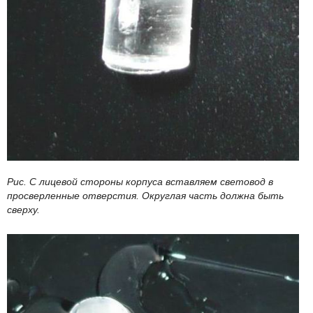
Рис. С лицевой стороны корпуса вставляем световод в
просверленные отверстия. Округлая часть должна быть
сверху.