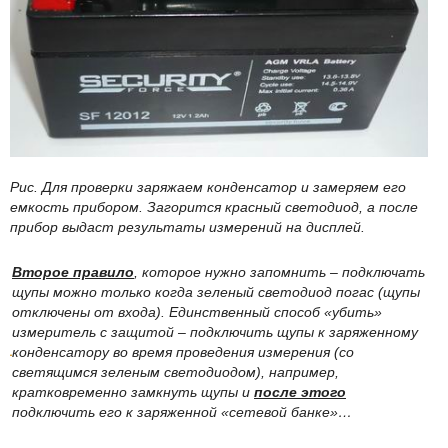
Рис. Для проверки заряжаем конденсатор и замеряем его
емкость прибором. Загорится красный светодиод, а после
прибор выдаст результаты измерений на дисплей.
Второе правило
, которое нужно запомнить – подключать
щупы можно только когда зеленый светодиод погас (щупы
отключены от входа). Единственный способ «убить»
измеритель с защитой – подключить щупы к заряженному
конденсатору во время проведения измерения (со
светящимся зеленым светодиодом), например,
кратковременно замкнуть щупы и
после этого
подключить его к заряженной «сетевой банке»…