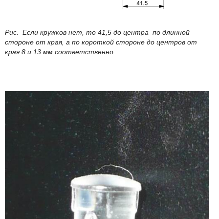
Рис. Если кружков нет, то 41,5 до центра по длинной
стороне от края, а по короткой стороне до центров от
края 8 и 13 мм соответственно.