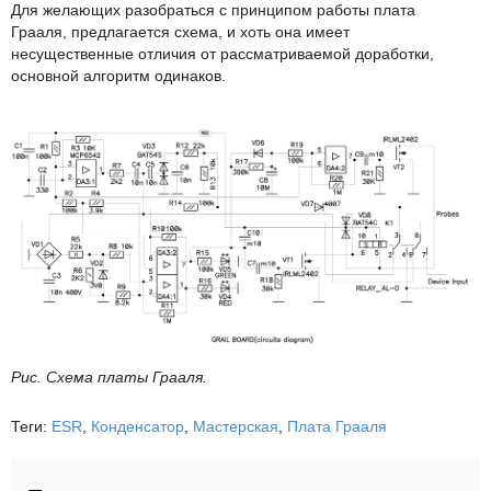
Для желающих разобраться с принципом работы плата
Грааля, предлагается схема, и хоть она имеет
несущественные отличия от рассматриваемой доработки,
основной алгоритм одинаков.
Рис. Схема платы Грааля.
Теги:
ESR
,
Конденсатор
,
Мастерская
,
Плата Грааля