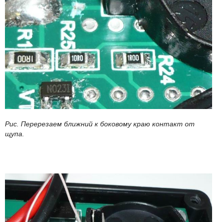
Рис. Перерезаем ближний к боковому краю контакт от
щупа.