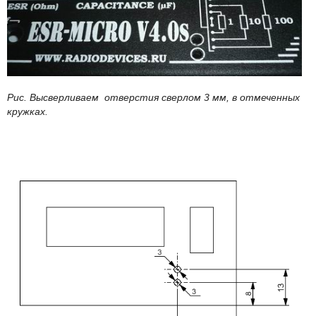
Рис. Высверливаем отверстия сверлом 3 мм, в отмеченных
кружках.