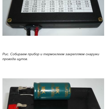
Рис. Собираем прибор и термоклеем закрепляем снаружи
провода щупов.