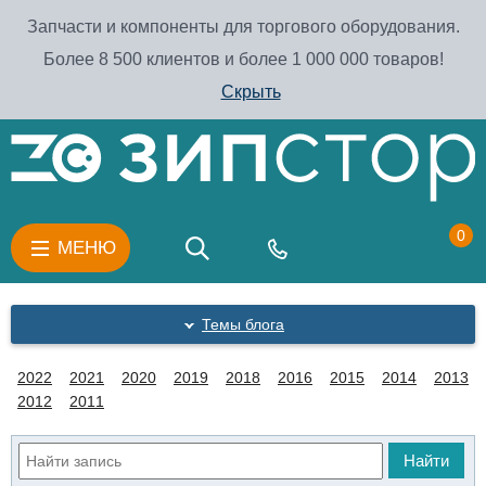
Запчасти и компоненты для торгового оборудования.
Более 8 500 клиентов и более 1 000 000 товаров!
Скрыть
0
МЕНЮ
Темы блога
2022
2021
2020
2019
2018
2016
2015
2014
2013
2012
2011
Найти