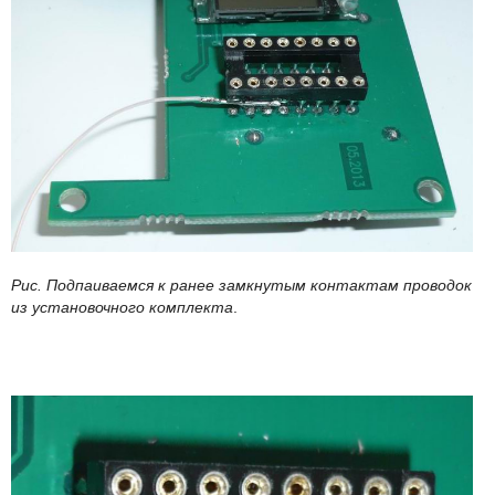
Рис. Подпаиваемся к ранее замкнутым контактам проводок
из установочного комплекта
.