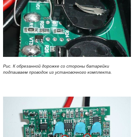
Рис. К обрезанной дорожке со стороны батарейки
подпаиваем проводок из установочного комплекта.