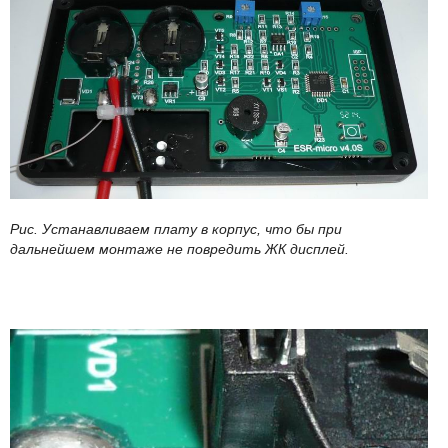
Рис. Устанавливаем плату в корпус, что бы при
дальнейшем монтаже не повредить ЖК дисплей.