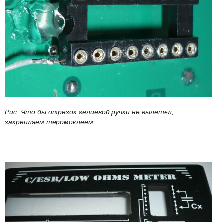
Рис. Что бы отрезок гелиевой ручки не вылетел,
закрепляем теромоклеем