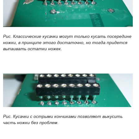
Рис. Классические кусачки могут только кусать посередине
ножки, в принципе этого достаточно, но тогда придется
выпаивать остатки ножек.
Рис. Кусачки с острыми кончиками позволяют выкусить
часть ножки без проблем.