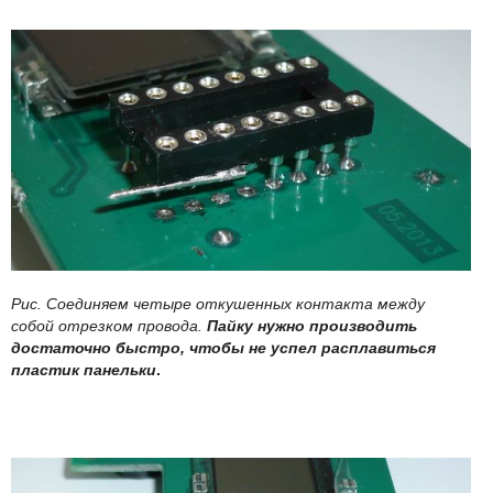
Рис. Соединяем четыре откушенных контакта между
собой отрезком провода.
Пайку нужно производить
достаточно быстро, чтобы не успел расплавиться
пластик панельки
.