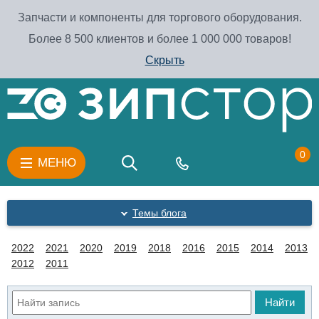
Запчасти и компоненты для торгового оборудования.
Более 8 500 клиентов и более 1 000 000 товаров!
Скрыть
0
МЕНЮ
Темы блога
2022
2021
2020
2019
2018
2016
2015
2014
2013
2012
2011
Найти