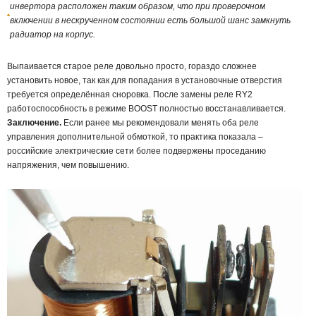
инвертора расположен таким образом, что при проверочном
включении в нескрученном состоянии есть большой шанс замкнуть
радиатор на корпус.
Выпаивается старое реле довольно просто, гораздо сложнее
установить новое, так как для попадания в установочные отверстия
требуется определённая сноровка. После замены реле RY2
работоспособность в режиме BOOST полностью восстанавливается.
Заключение.
Если ранее мы рекомендовали менять оба реле
управления дополнительной обмоткой, то практика показала –
российские электрические сети более подвержены проседанию
напряжения, чем повышению.