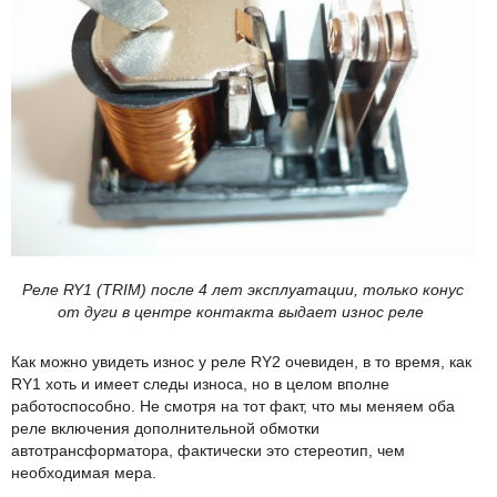
Реле RY1 (TRIM) после 4 лет эксплуатации, только конус
от дуги в центре контакта выдает износ реле
Как можно увидеть износ у реле RY2 очевиден, в то время, как
RY1 хоть и имеет следы износа, но в целом вполне
работоспособно. Не смотря на тот факт, что мы меняем оба
реле включения дополнительной обмотки
автотрансформатора, фактически это стереотип, чем
необходимая мера.