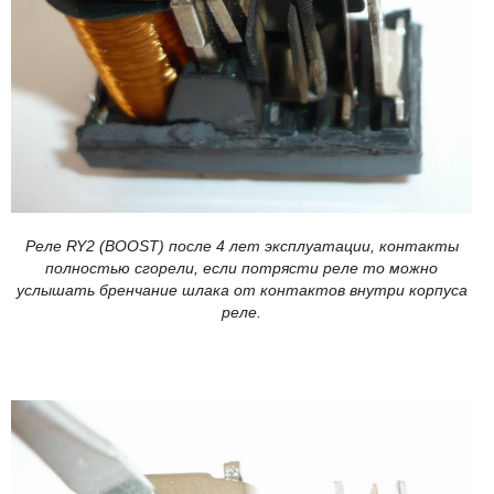
Реле RY2 (BOOST) после 4 лет эксплуатации, контакты
полностью сгорели, если потрясти реле то можно
услышать бренчание шлака от контактов внутри корпуса
реле.