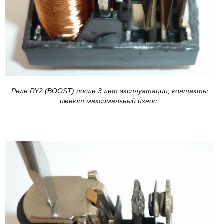
Реле RY2 (BOOST) после 3 лет эксплуатации, контакты
имеют максимальный износ.