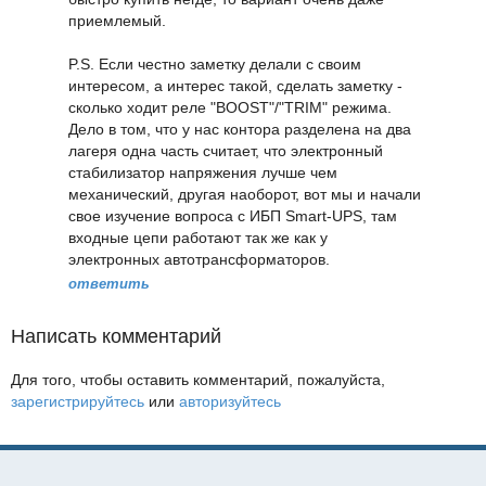
приемлемый.
P.S. Если честно заметку делали с своим
интересом, а интерес такой, сделать заметку -
сколько ходит реле "BOOST"/"TRIM" режима.
Дело в том, что у нас контора разделена на два
лагеря одна часть считает, что электронный
стабилизатор напряжения лучше чем
механический, другая наоборот, вот мы и начали
свое изучение вопроса с ИБП Smart-UPS, там
входные цепи работают так же как у
электронных автотрансформаторов.
ответить
Написать комментарий
Для того, чтобы оставить комментарий, пожалуйста,
зарегистрируйтесь
или
авторизуйтесь