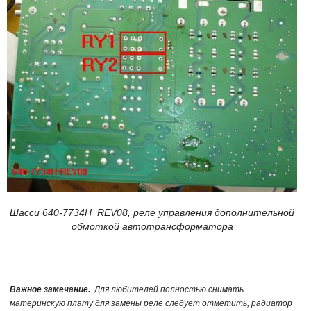
Шасси 640-7734H_REV08, реле управления дополнительной
обмоткой автотрансформатора
Важное замечание.
Для любителей полностью снимать
материнскую плату для замены реле следует отметить, радиатор