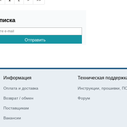
писка
Информация
Техническая поддержк
Оплата и доставка
Инструкции, прошивки, П
Возврат / обмен
Форум
Поставщикам
Вакансии