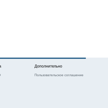
а
Дополнительно
О
Пользовательское соглашение