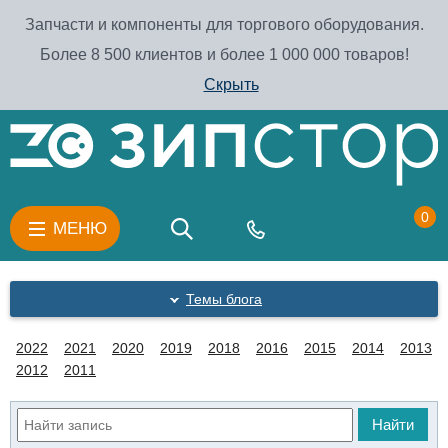
Запчасти и компоненты для торгового оборудования.
Более 8 500 клиентов и более 1 000 000 товаров!
Скрыть
0
МЕНЮ
Темы блога
2022
2021
2020
2019
2018
2016
2015
2014
2013
2012
2011
Найти