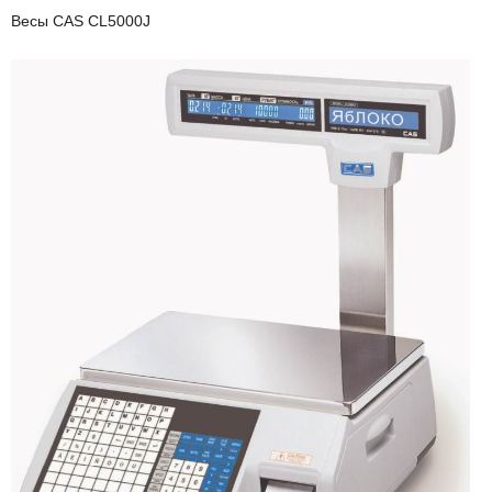
Весы CAS CL5000J