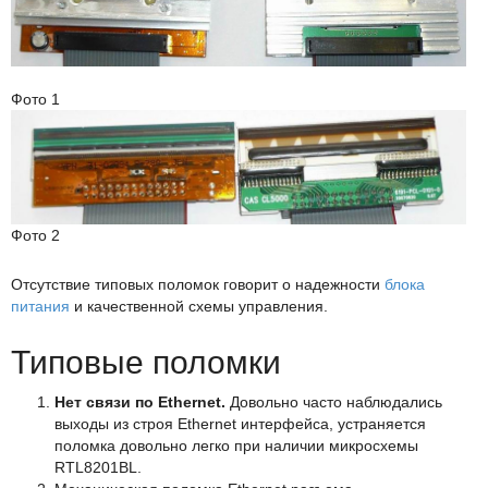
Фото 1
Фото 2
Отсутствие типовых поломок говорит о надежности
блока
питания
и качественной схемы управления.
Типовые поломки
Нет связи по Ethernet.
Довольно часто наблюдались
выходы из строя Ethernet интерфейса, устраняется
поломка довольно легко при наличии микросхемы
RTL8201BL.