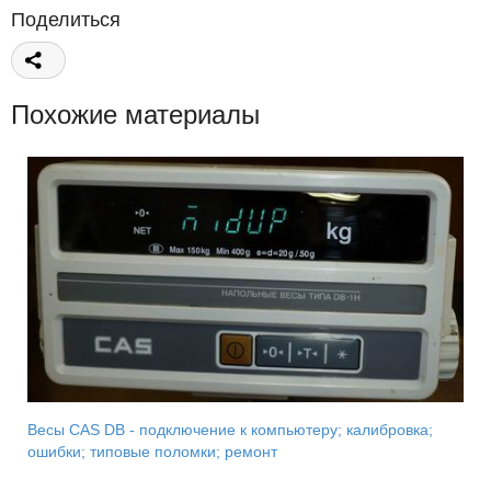
Поделиться
Похожие материалы
Весы CAS DB - подключение к компьютеру; калибровка;
ошибки; типовые поломки; ремонт