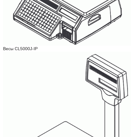
Весы CL5000J-IP