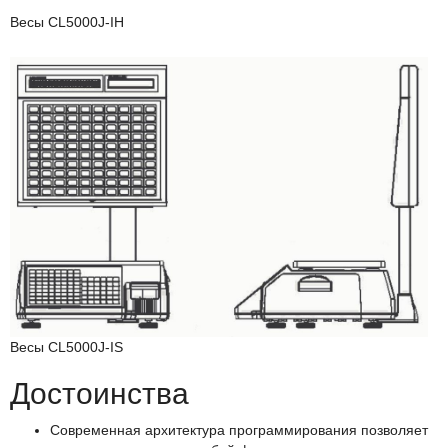
Весы CL5000J-IH
Весы CL5000J-IS
Достоинства
Современная архитектура программирования позволяет